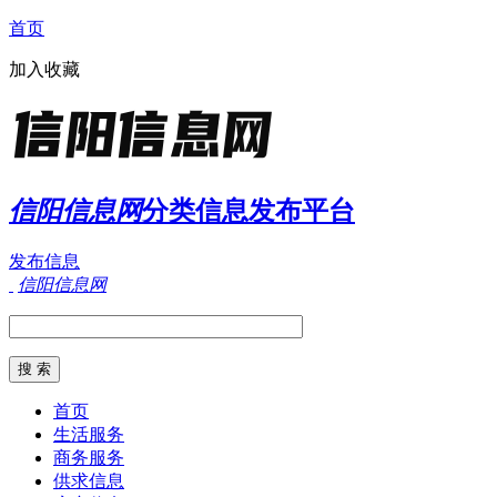
首页
加入收藏
信阳信息网
分类信息发布平台
发布信息
信阳信息网
首页
生活服务
商务服务
供求信息