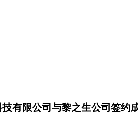
科技有限公司与黎之生公司签约