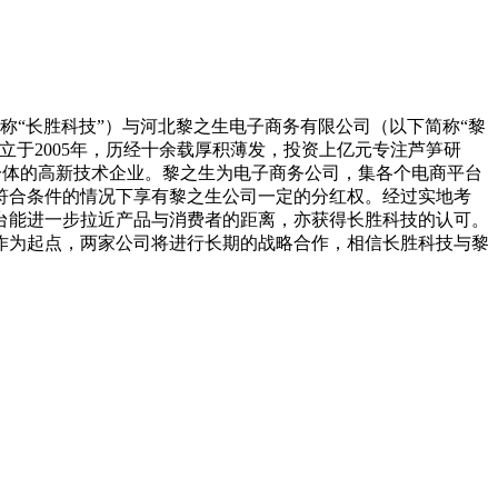
称“长胜科技”）与河北黎之生电子商务有限公司（以下简称“黎
于2005年，历经十余载厚积薄发，投资上亿元专注芦笋研
一体的高新技术企业。黎之生为电子商务公司，集各个电商平台
符合条件的情况下享有黎之生公司一定的分红权。经过实地考
台能进一步拉近产品与消费者的距离，亦获得长胜科技的认可。
作为起点，两家公司将进行长期的战略合作，相信长胜科技与黎