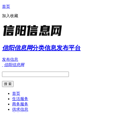
首页
加入收藏
信阳信息网
分类信息发布平台
发布信息
信阳信息网
首页
生活服务
商务服务
供求信息