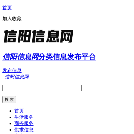
首页
加入收藏
信阳信息网
分类信息发布平台
发布信息
信阳信息网
首页
生活服务
商务服务
供求信息