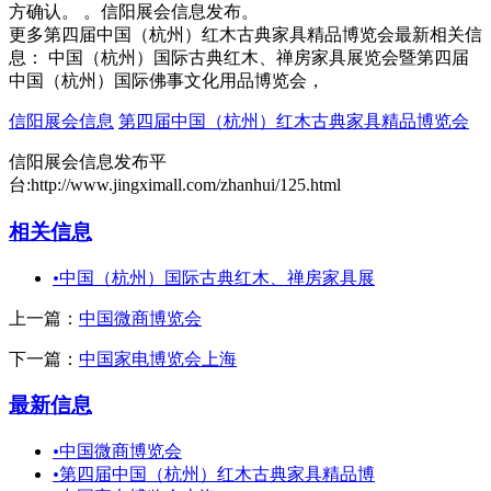
方确认。 。信阳展会信息发布。
更多第四届中国（杭州）红木古典家具精品博览会最新相关信
息： 中国（杭州）国际古典红木、禅房家具展览会暨第四届
中国（杭州）国际佛事文化用品博览会，
信阳展会信息
第四届中国（杭州）红木古典家具精品博览会
信阳展会信息发布平
台:http://www.jingximall.com/zhanhui/125.html
相关信息
•
中国（杭州）国际古典红木、禅房家具展
上一篇：
中国微商博览会
下一篇：
中国家电博览会上海
最新信息
•
中国微商博览会
•
第四届中国（杭州）红木古典家具精品博