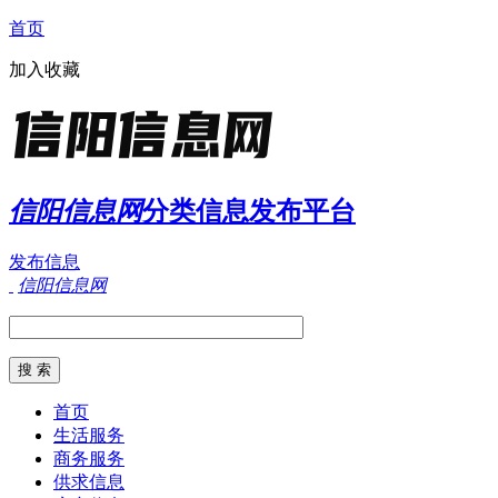
首页
加入收藏
信阳信息网
分类信息发布平台
发布信息
信阳信息网
首页
生活服务
商务服务
供求信息